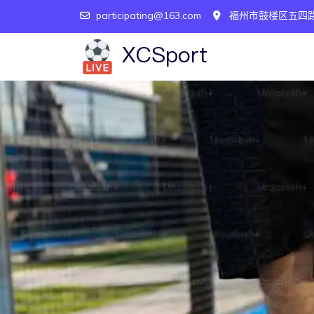
participating@163.com
福州市鼓楼区五四路