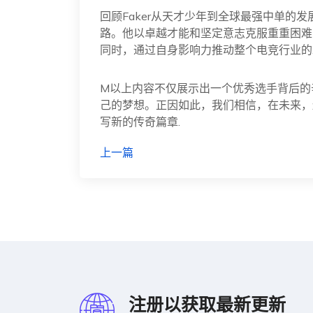
回顾Faker从天才少年到全球最强中单的
路。他以卓越才能和坚定意志克服重重困难
同时，通过自身影响力推动整个电竞行业的
M以上内容不仅展示出一个优秀选手背后的
己的梦想。正因如此，我们相信，在未来，还
写新的传奇篇章.
上一篇
注册以获取最新更新