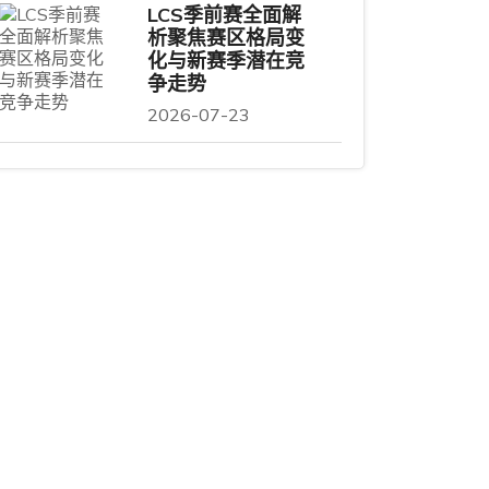
LCS季前赛全面解
析聚焦赛区格局变
化与新赛季潜在竞
争走势
2026-07-23