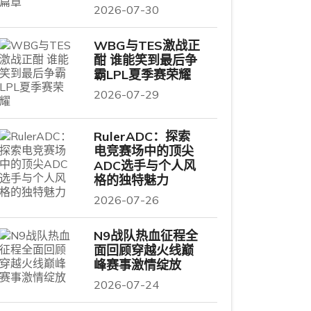
2026-07-30
WBG与TES激战正
酣 谁能笑到最后争
霸LPL夏季赛荣耀
2026-07-29
RulerADC：探索
电竞赛场中的顶尖
ADC选手与个人风
格的独特魅力
2026-07-26
N9战队热血征程全
面回顾穿越火线巅
峰赛事激情绽放
2026-07-24