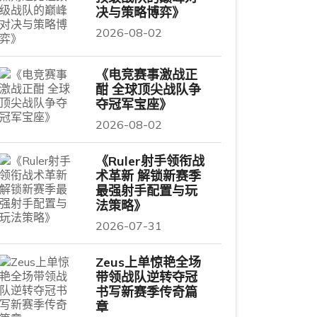
决与策略博弈》
2026-08-02
《电竞赛事激战正
酣 全球顶尖战队争
夺冠军宝座》
2026-08-02
《Ruler射手领衔战
术革新 解锁新赛季
最强射手配置与玩
法策略》
2026-07-31
Zeus上单惊艳全场
带领战队逆转夺冠
书写新赛季传奇篇
章