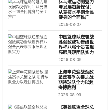
乒乓球运动的魅力
与发展趋势探讨：
从竞技水平到全民
健身的全面推广
2026-08-07
中国篮球队逆袭战
胜强敌成功晋级世
界杯八强全员表现
亮眼展现团队实力
2026-08-05
上海申花迎战劲敌
聚焦赛季关键之战
期待球队全力以赴
拼搏胜利
2026-08-03
《英雄联盟全球总