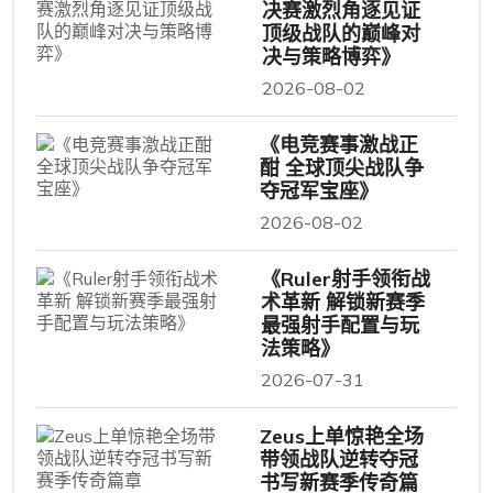
决赛激烈角逐见证
顶级战队的巅峰对
决与策略博弈》
2026-08-02
《电竞赛事激战正
酣 全球顶尖战队争
夺冠军宝座》
2026-08-02
《Ruler射手领衔战
术革新 解锁新赛季
最强射手配置与玩
法策略》
2026-07-31
Zeus上单惊艳全场
带领战队逆转夺冠
书写新赛季传奇篇