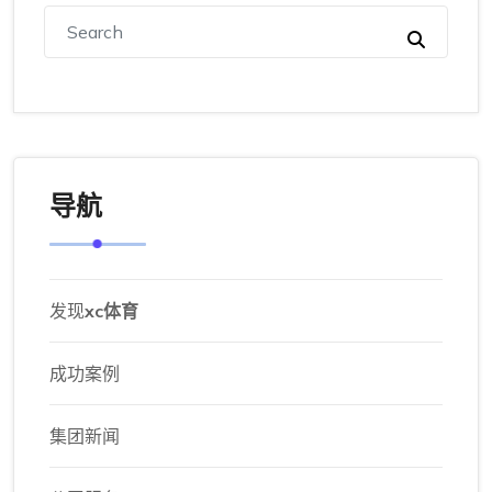
导航
发现
xc体育
成功案例
集团新闻