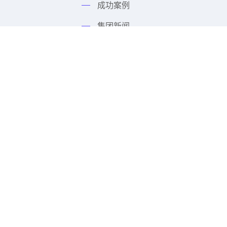
成功案例
集团新闻
公司服务
加入
xcsport体育
网站地图
SiteMap
热门推荐
Copyright © 2026 - 版权所有
XCSport - 杏彩体育因您更精彩