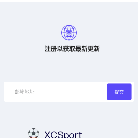
注册以获取最新更新
提交