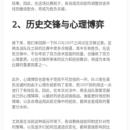
结果。因此，在这场比赛前夕，各自成员间如何调整状态并
找到最佳配合，将成为胜负关键。
2、历史交锋与心理博弈
接下来，我们来回顾一下BLG与100T之间过往交锋记录。这
两支战队在之前的比赛中曾多次相遇，其中互有胜负。在这
些交锋中，不仅考验了双方技术层面的较量，也锤炼了双方
心理素质。以往交锋所带来的压力和经验教训，将成为本场
比赛的重要因素之一。
此外，心理博弈也是电子竞技不可忽视的一环。BLG曾在某
些关键时刻由于心理负担影响了发挥，而100T则利用这一点
进行了有效反击。因此，在本次对决中，两支战队需要克服
自己的心理障碍，以最好的状态迎接挑战。谁能更好地控制
情绪，以及合理运用此前交锋中的经验，都将会是成败的重
要分水岭。
尤其是在当前这种高压环境下，各自教练组如何制定针对性
的策略，以及选手们如何迅速适应变化，都将直接影响到比